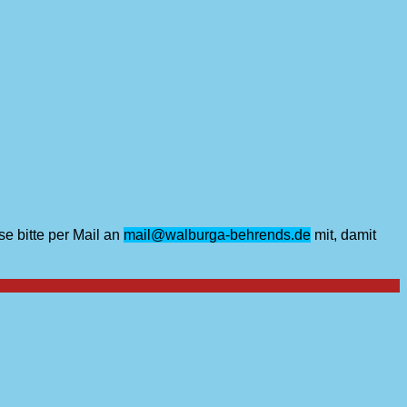
se bitte per Mail an
mail@walburga-behrends.de
mit, damit